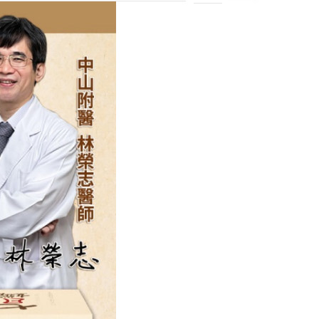
搜尋
搜
尋