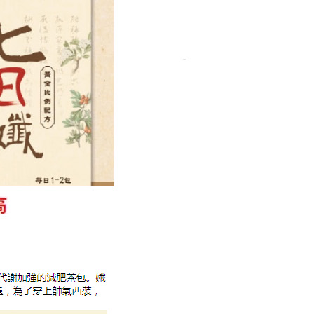
近期文章
吃得開心、瘦得安心，瘦身產品還你輕盈體態
減肥茶天然草本的力量，輕鬆帶走每一口罪惡油
膩
晨起泡一壺瘦身產品，跟沉重泡泡眼說再見
找回平坦小腹，純天然漢方減肥茶的控體奇蹟
瘦身產品喝出讓人羨慕的輕盈仙女身段
近期留言
尚無留言可供顯示。