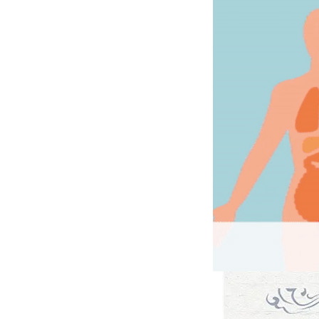
文
章:
彙整
2026 年 8 月
2026 年 7 月
2026 年 6 月
2026 年 5 月
2026 年 4 月
2026 年 3 月
2026 年 2 月
2026 年 1 月
2025 年 12 月
2025 年 11 月
2025 年 10 月