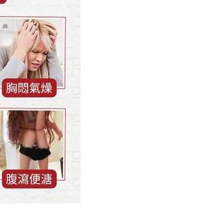
比例. 天然草本漢方，喝的健康代謝加強的中醫減肥茶。