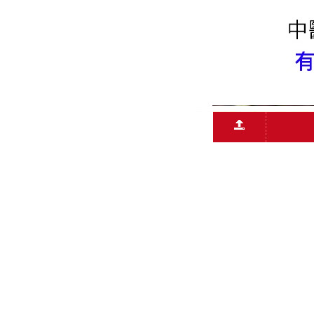
瘦身產品每天輕一點
發
2026 年 6 月 17 日
今年夏天，給自己
佈
分
瘦身產品
植物成分，溫和不
日
類
地都能燃燒卡路里
期:
再讓贅肉遮擋你的
潮！天然即沖輕體