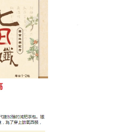
近期文章
水
吃得開心、瘦得安心，瘦身產品還你輕盈體態
款
減肥茶天然草本的力量，輕鬆帶走每一口罪惡油
膩
晨起泡一壺瘦身產品，跟沉重泡泡眼說再見
找回平坦小腹，純天然漢方減肥茶的控體奇蹟
瘦身產品喝出讓人羨慕的輕盈仙女身段
近期留言
尚無留言可供顯示。
，
有